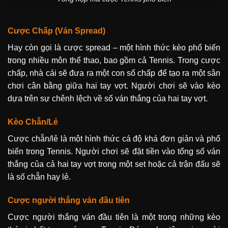
Cược Chấp (Ván Spread)
Hay còn gọi là cược spread – một hình thức kèo phổ biến
trong nhiều môn thể thao, bao gồm cả Tennis. Trong cược
chấp, nhà cái sẽ đưa ra một con số chấp để tạo ra một sân
chơi cân bằng giữa hai tay vợt. Người chơi sẽ vào kèo
dựa trên sự chênh lệch về số ván thắng của hai tay vợt.
Kèo Chẵn/Lẻ
Cược chẵn/lẻ là một hình thức cá độ khá đơn giản và phổ
biến trong Tennis. Người chơi sẽ đặt tiền vào tổng số ván
thắng của cả hai tay vợt trong một set hoặc cả trận đấu sẽ
là số chẵn hay lẻ.
Cược người thắng ván đầu tiên
Cược người thắng ván đầu tiên là một trong những kèo