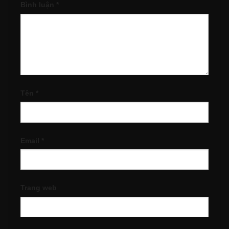
Bình luận
*
Tên
*
Email
*
Trang web