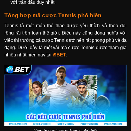
với trận đấu duy nhất.
Tổng hợp mã cược Tennis phổ biến
Tennis là một môn thể thao được yêu thích và theo dõi
rộng rãi trên toàn thế giới. Điều này cũng đồng nghĩa với
việc thị trường cá cược Tennis trở nên rất phong phú và đa
dạng. Dưới đây là một vài mã cược Tennis được tham gia
nhiều nhất hiện nay tại
i9BET
:
Tổng hợp mã cược Tennis phổ biến