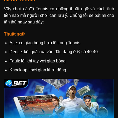
Vậy chơi cá độ Tennis có những thuật ngữ và cách tính
tiền nào mà người chơi cần lưu ý. Chúng tôi sẽ bật mí cho
tân thủ ngay sau đây:
Thuật ngữ
Ace: cú giao bóng hợp lệ trong Tennis.
Deuce: kết quả của ván đấu đang ở tỷ số 40-40.
Fault: lỗi khi tay vợt giao bóng.
Knock-up: thời gian khởi động.