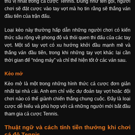
thú vị nhất trong cá cược Tennis. Đúng như tên gọi, người
chơi sẽ đặt cược vào tay vợt mà họ tin rằng sẽ thắng ván
đầu tiên của trận đấu.
Loại kèo này thường hấp dẫn những người chơi có kiến
thức sâu rộng về phong độ và thói quen thi đấu của các tay
vợt. Một số tay vợt có xu hướng khởi đầu mạnh mẽ và
thắng ván đầu tiên, trong khi những tay vợt khác lại cần
thời gian để “nóng máy” và chỉ thể hiện tốt ở các ván sau.
Kèo mở
Kèo mở là một trong những hình thức cá cược đơn giản
nhất tại nhà cái. Anh em chỉ việc dự đoán tay vợt hoặc đội
chơi nào có thể giành chiến thắng chung cuộc. Đây là loại
cược dễ hiểu và phù hợp với cả những người mới bắt đầu
tham gia
cá cược Tennis
.
Thuật ngữ và cách tính tiền thưởng khi chơi
cá độ Tennis