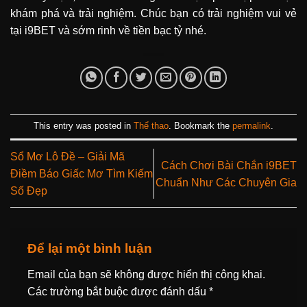
khám phá và trải nghiệm. Chúc bạn có trải nghiệm vui vẻ
tại i9BET và sớm rinh về tiền bạc tỷ nhé.
This entry was posted in
Thể thao
. Bookmark the
permalink
.
Sổ Mơ Lô Đề – Giải Mã
Cách Chơi Bài Chắn i9BET
Điềm Báo Giấc Mơ Tìm Kiếm
Chuẩn Như Các Chuyên Gia
Số Đẹp
Để lại một bình luận
Email của bạn sẽ không được hiển thị công khai.
Các trường bắt buộc được đánh dấu
*