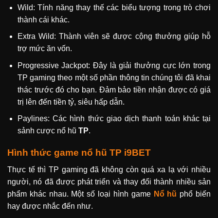
Wild: Tính năng thay thế các biểu tượng trong trò chơi
thành cái khác.
Extra Wild: Thành viên sẽ được cộng thưởng giúp hỗ
trợ mức ăn vốn.
Progressive Jackpot: Đây là giải thưởng cực lớn trong
TP gaming theo một số phần thông tin chúng tôi đã khai
thác trước đó cho bạn. Đảm bảo tiền nhận được có giá
trị lên đến tiền tỷ, siêu hấp dẫn.
Paylines: Các hình thức giao dịch thanh toán khác tại
sảnh cược nổ hũ
TP
.
Hình thức game nổ hũ TP i9BET
Thực tế thì TP gaming đã không còn quá xa lạ với nhiều
người, nó đã được phát triển và thay đổi thành nhiều sản
phẩm khác nhau. Một số loại hình game
Nổ hũ
phổ biến
hay được nhắc đến như.