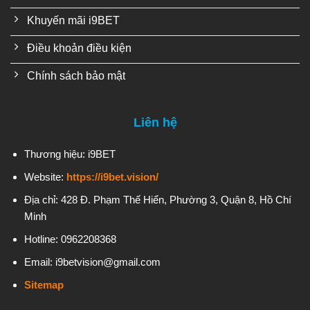
Khuyến mãi i9BET
Điều khoản điều kiện
Chính sách bảo mật
Liên hệ
Thương hiệu: i9BET
Website:
https://i9bet.vision/
Địa chỉ: 428 Đ. Phạm Thế Hiển, Phường 3, Quận 8, Hồ Chí
Minh
Hotline: 0962208368
Email:
i9betvision@gmail.com
Sitemap