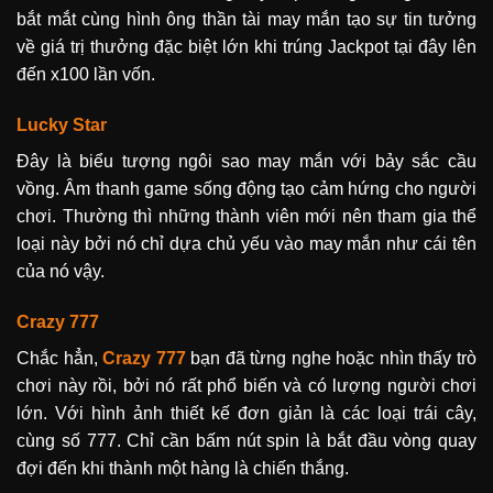
bắt mắt cùng hình ông thần tài may mắn tạo sự tin tưởng
về giá trị thưởng đặc biệt lớn khi trúng Jackpot tại đây lên
đến x100 lần vốn.
Lucky Star
Đây là biểu tượng ngôi sao may mắn với bảy sắc cầu
vồng. Âm thanh game sống động tạo cảm hứng cho người
chơi. Thường thì những thành viên mới nên tham gia thể
loại này bởi nó chỉ dựa chủ yếu vào may mắn như cái tên
của nó vậy.
Crazy 777
Chắc hẳn,
Crazy 777
bạn đã từng nghe hoặc nhìn thấy trò
chơi này rồi, bởi nó rất phổ biến và có lượng người chơi
lớn. Với hình ảnh thiết kế đơn giản là các loại trái cây,
cùng số 777. Chỉ cần bấm nút spin là bắt đầu vòng quay
đợi đến khi thành một hàng là chiến thắng.