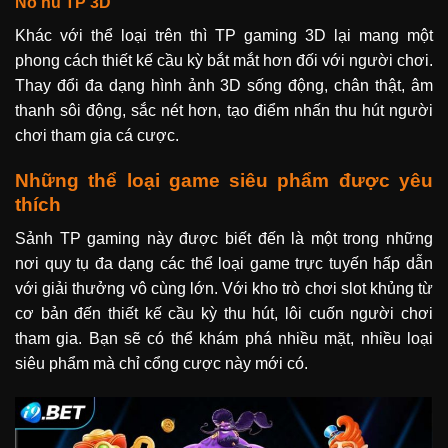
Nổ hũ TP 3D
Khác với thể loại trên thì TP gaming 3D lại mang một
phong cách thiết kế cầu kỳ bắt mắt hơn đối với người chơi.
Thay đổi đa dạng hình ảnh 3D sống động, chân thật, âm
thanh sôi động, sắc nét hơn, tạo điểm nhấn thu hút người
chơi tham gia cá cược.
Những thể loại game siêu phẩm được yêu
thích
Sảnh TP gaming này được biết đến là một trong những
nơi quy tụ đa dạng các thể loại game trực tuyến hấp dẫn
với giải thưởng vô cùng lớn. Với kho trò chơi slot khủng từ
cơ bản đến thiết kế cầu kỳ thu hút, lôi cuốn người chơi
tham gia. Bạn sẽ có thể khám phá nhiều mặt, nhiều loại
siêu phẩm mà chỉ cổng cược này mới có.