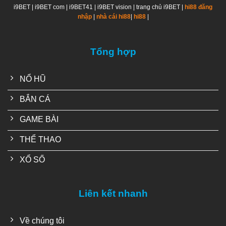
i9BET | i9BET com |
i9BET
41 | i9BET vision | trang chủ i9BET |
hi88 đăng
nhập
|
nhà cái hi88
|
hi88
|
Tổng hợp
NỔ HŨ
BẮN CÁ
GAME BÀI
THỂ THAO
XỔ SỐ
Liên kết nhanh
Về chúng tôi