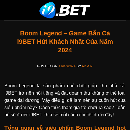
Skip
to
content
Boom Legend – Game Bắn Cá
i9BET Hút Khách Nhất Của Năm
2024
POSTED ON
11/07/2024
BY
ADMIN
Boom Legend là sản phẩm chủ chốt giúp cho nhà cái
i9BET trở nên nổi tiếng và đạt doanh thu khủng ở thể loại
game đại dương. Vậy điều gì đã làm nên sự cuốn hút của
siêu phẩm này? Cách thức tham gia trò chơi ra sao? Toàn
bộ sẽ được i9BET chia sẻ một cách chi tiết dưới đây!
Tổng quan về siêu phẩm Boom Legend hot