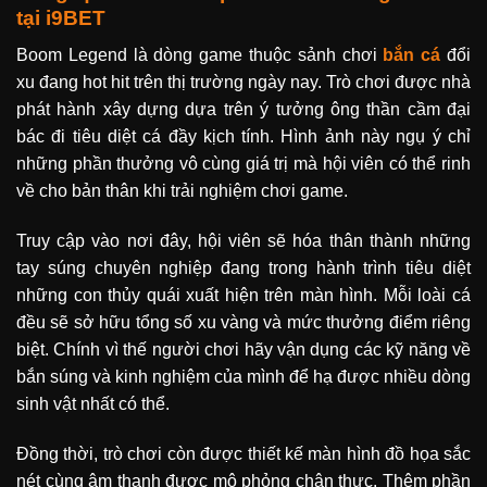
tại i9BET
Boom Legend là dòng game thuộc sảnh chơi
bắn cá
đổi
xu đang hot hit trên thị trường ngày nay. Trò chơi được nhà
phát hành xây dựng dựa trên ý tưởng ông thần cầm đại
bác đi tiêu diệt cá đầy kịch tính. Hình ảnh này ngụ ý chỉ
những phần thưởng vô cùng giá trị mà hội viên có thể rinh
về cho bản thân khi trải nghiệm chơi game.
Truy cập vào nơi đây, hội viên sẽ hóa thân thành những
tay súng chuyên nghiệp đang trong hành trình tiêu diệt
những con thủy quái xuất hiện trên màn hình. Mỗi loài cá
đều sẽ sở hữu tổng số xu vàng và mức thưởng điểm riêng
biệt. Chính vì thế người chơi hãy vận dụng các kỹ năng về
bắn súng và kinh nghiệm của mình để hạ được nhiều dòng
sinh vật nhất có thể.
Đồng thời, trò chơi còn được thiết kế màn hình đồ họa sắc
nét cùng âm thanh được mô phỏng chân thực. Thêm phần