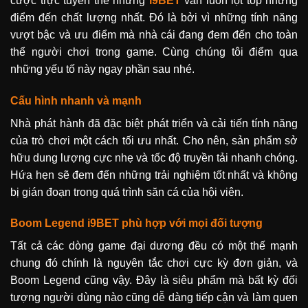
cược trực tuyến thế nhưng
i9BET
vẫn luôn lọt top những
điểm đến chất lượng nhất. Đó là bởi vì những tính năng
vượt bậc và ưu điểm mà nhà cái đang đem đến cho toàn
thể người chơi trong game. Cùng chúng tôi điểm qua
những yếu tố này ngay phần sau nhé.
Cấu hình nhanh và mạnh
Nhà phát hành đã đặc biệt phát triển và cải tiến tính năng
của trò chơi một cách tối ưu nhất. Cho nên, sản phẩm sở
hữu dung lượng cực nhẹ và tốc độ truyền tải nhanh chóng.
Hứa hẹn sẽ đem đến những trải nghiệm tốt nhất và không
bị gián đoạn trong quá trình săn cá của hội viên.
Boom Legend i9BET phù hợp với mọi đối tượng
Tất cả các dòng game đại dương đều có một thế mạnh
chung đó chính là nguyên tắc chơi cực kỳ đơn giản, và
Boom Legend
cũng vậy. Đây là siêu phẩm mà bất kỳ đối
tượng người dùng nào cũng dễ dàng tiếp cận và làm quen