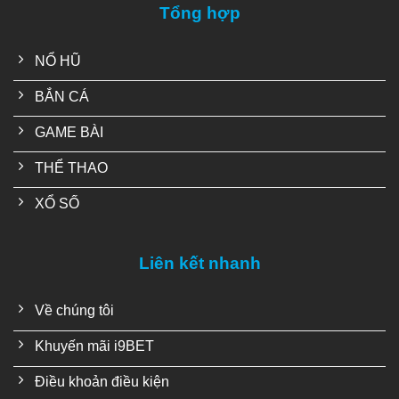
Tổng hợp
NỔ HŨ
BẮN CÁ
GAME BÀI
THỂ THAO
XỔ SỐ
Liên kết nhanh
Về chúng tôi
Khuyến mãi i9BET
Điều khoản điều kiện