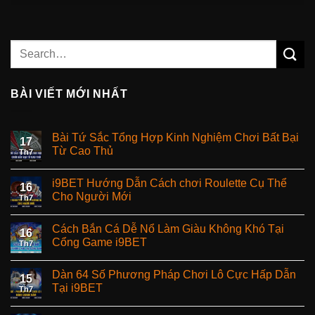
BÀI VIẾT MỚI NHẤT
Bài Tứ Sắc Tổng Hợp Kinh Nghiệm Chơi Bất Bại
17
Từ Cao Thủ
Th7
i9BET Hướng Dẫn Cách chơi Roulette Cụ Thể
16
Cho Người Mới
Th7
Cách Bắn Cá Dễ Nổ Làm Giàu Không Khó Tại
16
Cổng Game i9BET
Th7
Dàn 64 Số Phương Pháp Chơi Lô Cực Hấp Dẫn
15
Tại i9BET
Th7