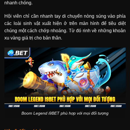
nhanh chóng.
Hội viên chỉ cần nhanh tay di chuyển nòng súng vào phía
các loài sinh vật xuất hiện ở trên màn hình để tiêu diệt
chúng một cách chớp nhoáng. Từ đó rinh về những khoản
xu vàng giá trị cho bản thân.
Boom Legend i9BET phù hợp với mọi đối tượng